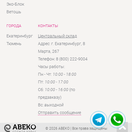
Эко-Блок
Ветошь
ГОРОДА
КОНТАКТЫ
Екатеринбург
Центральный склад
Тюмень
Адрес: г. Екатеринбург, 8
Марта, 267
Телефон: 8 (800) 222-9004
Часы работы:
Пн - Чт:
10:00 - 18:00
Пт:
10:00 - 17:00
Сб:
10:00 - 16:00
(по
предзаказу)
Вc:
выходной
Отправить сообщение
© 2026 АВЕКО
| Все права защищены