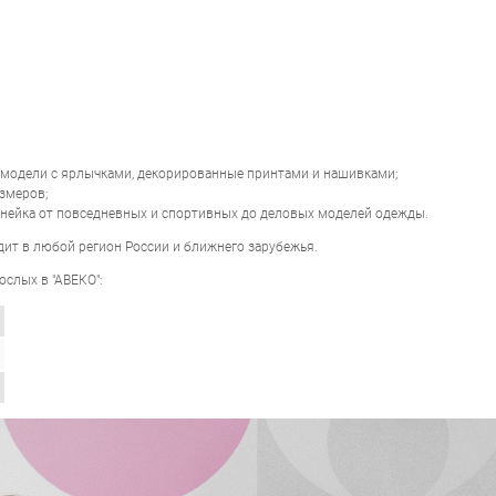
 модели с ярлычками, декорированные принтами и нашивками;
змеров;
инейка от повседневных и спортивных до деловых моделей одежды.
дит в любой регион России и ближнего зарубежья.
ослых в "АВЕКО":