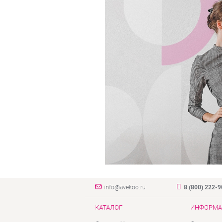
info@avekoo.ru
8 (800) 222-
КАТАЛОГ
ИНФОРМА