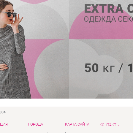
9004
ЦИЯ
ГОРОДА
КАРТА САЙТА
КОНТАКТЫ