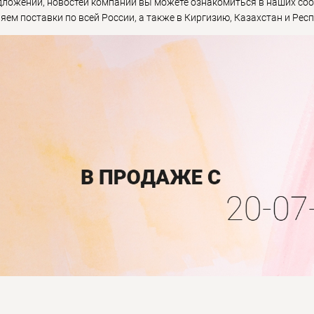
ложений, новостей компании вы можете ознакомиться в наших сооб
яем поставки по всей России, а также в Киргизию, Казахстан и Респ