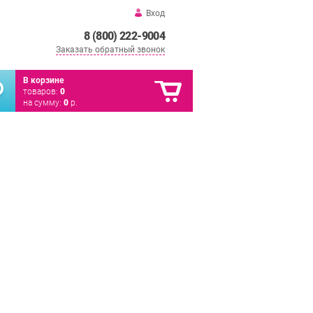
Вход
8 (800) 222-9004
Заказать обратный звонок
В корзине
товаров:
0
на сумму:
0
р.