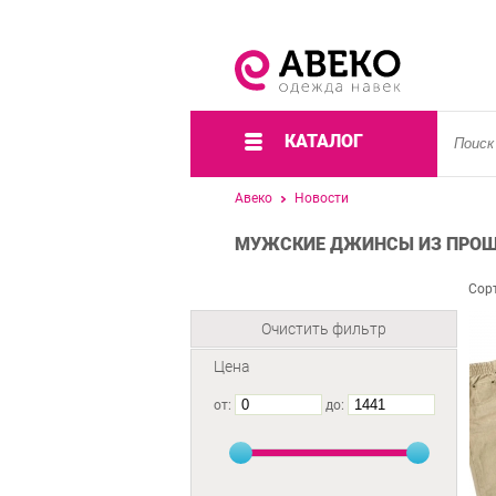
КАТАЛОГ
Авеко
Новости
МУЖСКИЕ ДЖИНСЫ ИЗ ПРОШ
Сор
Очистить фильтр
Цена
от:
до: