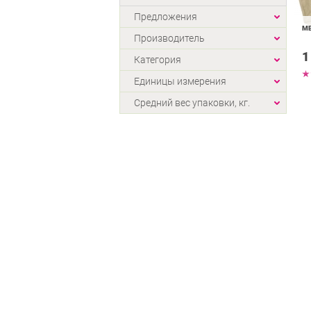
Предложения
M
Производитель
1
Категория
Единицы измерения
Средний вес упаковки, кг.