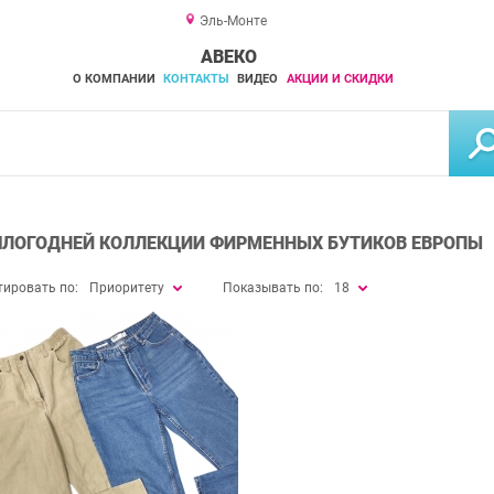
Эль-Монте
АВЕКО
О КОМПАНИИ
КОНТАКТЫ
ВИДЕО
АКЦИИ И СКИДКИ
ЛОГОДНЕЙ КОЛЛЕКЦИИ ФИРМЕННЫХ БУТИКОВ ЕВРОПЫ
тировать по:
Приоритету
Показывать по:
18