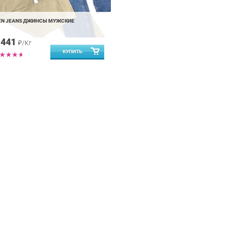
EN JEANS ДЖИНСЫ МУЖСКИЕ
 441
₽/Кг