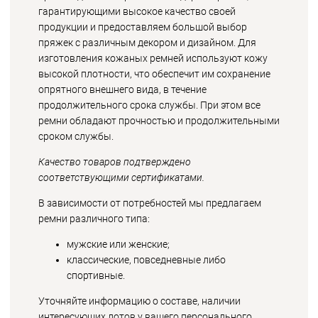
гарантирующими высокое качество своей
продукции и предоставляем большой выбор
пряжек с различным декором и дизайном. Для
изготовления кожаных ремней используют кожу
высокой плотности, что обеспечит им сохранение
опрятного внешнего вида, в течение
продолжительного срока службы. При этом все
ремни обладают прочностью и продолжительными
сроком службы.
Качество товаров подтверждено
соответствующими сертификатами.
В зависимости от потребностей мы предлагаем
ремни различного типа:
мужские или женские;
классические, повседневные либо
спортивные.
Уточняйте информацию о составе, наличии
интересующих лотов у вашего персонального