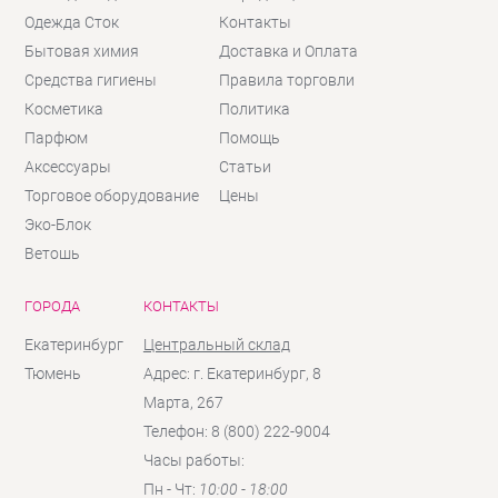
Одежда Сток
Контакты
Бытовая химия
Доставка и Оплата
Средства гигиены
Правила торговли
Косметика
Политика
Парфюм
Помощь
Аксессуары
Статьи
Торговое оборудование
Цены
Эко-Блок
Ветошь
ГОРОДА
КОНТАКТЫ
Екатеринбург
Центральный склад
Тюмень
Адрес: г. Екатеринбург, 8
Марта, 267
Телефон: 8 (800) 222-9004
Часы работы:
Пн - Чт:
10:00 - 18:00