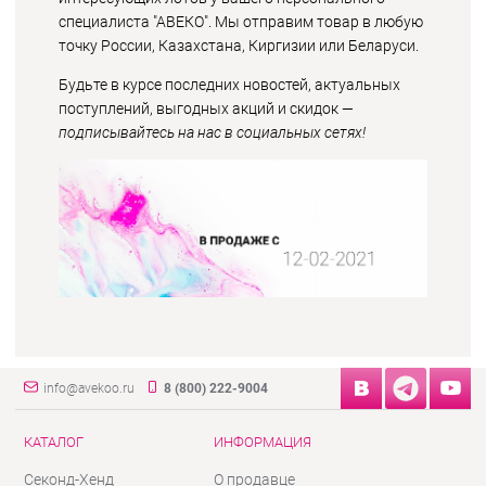
специалиста "АВЕКО". Мы отправим товар в любую
точку России, Казахстана, Киргизии или Беларуси.
Будьте в курсе последних новостей, актуальных
поступлений, выгодных акций и скидок —
подписывайтесь на нас в социальных сетях!
info@avekoo.ru
8 (800) 222-9004
КАТАЛОГ
ИНФОРМАЦИЯ
Секонд-Хенд
О продавце