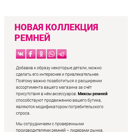
НОВАЯ КОЛЛЕКЦИЯ
РЕМНЕЙ
Добавив к образу некоторые детали, можно
сделать его интереснее и привлекательнее.
Поэтому важно позаботиться о расширении
ассортимента вашего магазина за счёт
присутствия в нём
аксессуаров
.
Миксы ремней
способствуют продвижению вашего бутика,
являются модификатором потребительского
спроса.
Мы сотрудничаем с проверенными
производителями ремней – лидерами рынка,