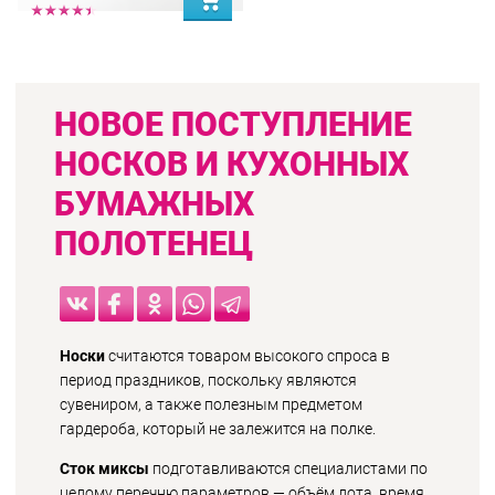
НОВОЕ ПОСТУПЛЕНИЕ
НОСКОВ И КУХОННЫХ
БУМАЖНЫХ
ПОЛОТЕНЕЦ
Носки
считаются товаром высокого спроса в
период праздников, поскольку являются
сувениром, а также полезным предметом
гардероба, который не залежится на полке.
Сток миксы
подготавливаются специалистами по
целому перечню параметров — объём лота, время