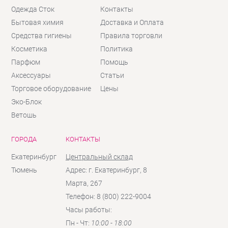
Одежда Сток
Контакты
Бытовая химия
Доставка и Оплата
Средства гигиены
Правила торговли
Косметика
Политика
Парфюм
Помощь
Аксессуары
Статьи
Торговое оборудование
Цены
Эко-Блок
Ветошь
ГОРОДА
КОНТАКТЫ
Екатеринбург
Центральный склад
Тюмень
Адрес: г. Екатеринбург, 8
Марта, 267
Телефон: 8 (800) 222-9004
Часы работы:
Пн - Чт:
10:00 - 18:00