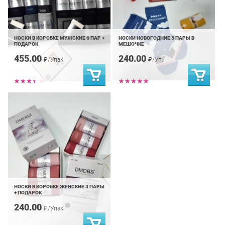
НОСКИ В КОРОБКЕ МУЖСКИЕ 6 ПАР +
НОСКИ НОВОГОДНИЕ 3 ПАРЫ В
ПОДАРОК
МЕШОЧКЕ
455.00
240.00
₽/Упак
₽/Уп.
НОСКИ В КОРОБКЕ ЖЕНСКИЕ 3 ПАРЫ
+ ПОДАРОК
240.00
₽/Упак