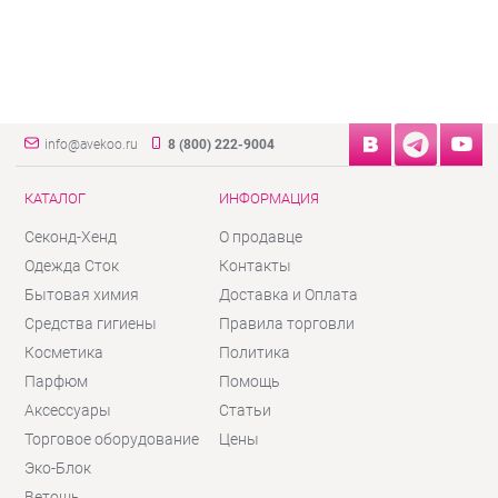
info@avekoo.ru
8 (800) 222-9004
КАТАЛОГ
ИНФОРМАЦИЯ
Секонд-Хенд
О продавце
Одежда Сток
Контакты
Бытовая химия
Доставка и Оплата
Средства гигиены
Правила торговли
Косметика
Политика
Парфюм
Помощь
Аксессуары
Статьи
Торговое оборудование
Цены
Эко-Блок
Ветошь