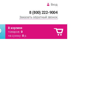
Вход
8 (800) 222-9004
Заказать обратный звонок
В корзине
товаров:
0
на сумму:
0
р.