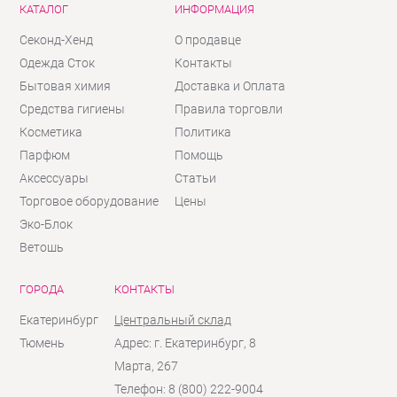
КАТАЛОГ
ИНФОРМАЦИЯ
Секонд-Хенд
О продавце
Одежда Сток
Контакты
Бытовая химия
Доставка и Оплата
Средства гигиены
Правила торговли
Косметика
Политика
Парфюм
Помощь
Аксессуары
Статьи
Торговое оборудование
Цены
Эко-Блок
Ветошь
ГОРОДА
КОНТАКТЫ
Екатеринбург
Центральный склад
Тюмень
Адрес: г. Екатеринбург, 8
Марта, 267
Телефон: 8 (800) 222-9004