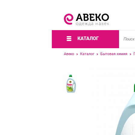
КАТАЛОГ
Авеко
Каталог
Бытовая химия