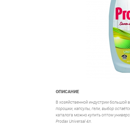
ОПИСАНИЕ
В хозяйственной индустрии большой в
порошки, капсулы, гели, выбор остаётс
каталога можно
купить оптом универс
Prodax Universal 4л
.