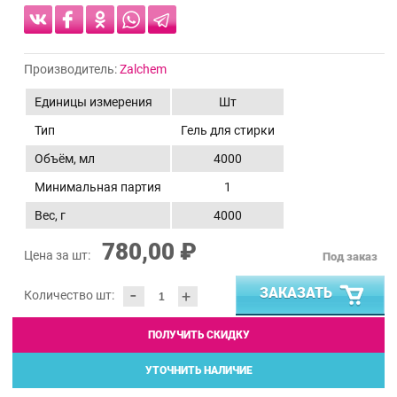
Производитель:
Zalchem
Единицы измерения
Шт
Тип
Гель для стирки
Объём, мл
4000
Минимальная партия
1
Вес, г
4000
780,00 ₽
Цена за шт:
Под заказ
-
ЗАКАЗАТЬ
+
Количество шт:
ПОЛУЧИТЬ СКИДКУ
УТОЧНИТЬ НАЛИЧИЕ