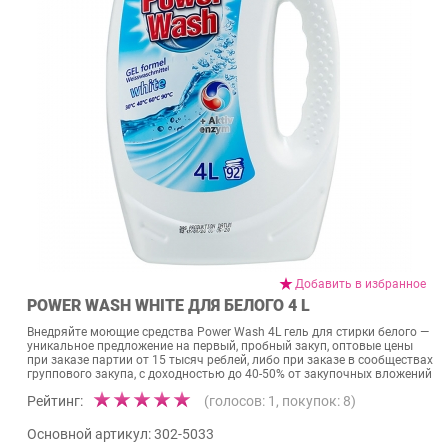
Добавить в избранное
POWER WASH WHITE ДЛЯ БЕЛОГО 4 L
Внедряйте моющие средства Power Wash 4L гель для стирки белого —
уникальное предложение на первый, пробный закуп, оптовые цены
при заказе партии от 15 тысяч реблей, либо при заказе в сообществах
группового закупа, с доходностью до 40-50% от закупочных вложений
Рейтинг:
(голосов:
1
, покупок:
8
)
Основной артикул:
302-5033