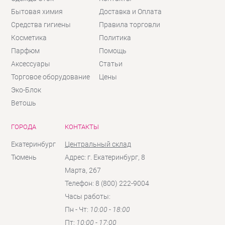
Бытовая химия
Доставка и Оплата
Средства гигиены
Правила торговли
Косметика
Политика
Парфюм
Помощь
Аксессуары
Статьи
Торговое оборудование
Цены
Эко-Блок
Ветошь
ГОРОДА
КОНТАКТЫ
Екатеринбург
Центральный склад
Тюмень
Адрес: г. Екатеринбург, 8
Марта, 267
Телефон: 8 (800) 222-9004
Часы работы:
Пн - Чт:
10:00 - 18:00
Пт:
10:00 - 17:00