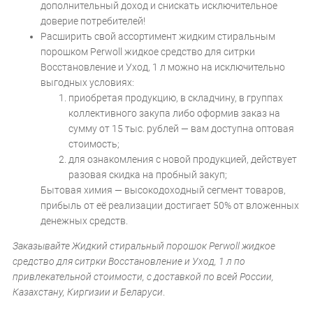
дополнительный доход и снискать исключительное
доверие потребителей!
Расширить свой ассортимент жидким стиральным
порошком Perwoll жидкое средство для ситрки
Восстановление и Уход, 1 л можно на исключительно
выгодных условиях:
приобретая продукцию, в складчину, в группах
коллективного закупа либо оформив заказ на
сумму от 15 тыс. рублей — вам доступна оптовая
стоимость;
для ознакомления с новой продукцией, действует
разовая скидка на пробный закуп;
Бытовая химия — высокодоходный сегмент товаров,
прибыль от её реализации достигает 50% от вложенных
денежных средств.
Заказывайте Жидкий стиральный порошок Perwoll жидкое
средство для ситрки Восстановление и Уход, 1 л по
привлекательной стоимости, с доставкой по всей России,
Казахстану, Киргизии и Беларуси
.