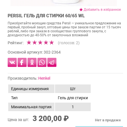
Добавить в избранное
PERSIL ГЕЛЬ ДЛЯ СТИРКИ 60/65 WL
Приобретайте моющие средства Persil — уникальное предложение на
первый, пробный закуп, оптовые цены при заказе партии от 15 тысяч
реблей, либо при заказе в сообществах группового закупа, с
доходностью до 40-50% от закупочных вложений
Рейтинг:
(голосов:
2
)
Основной артикул:
302-2364
Производитель:
Henkel
Единицы измерения
Шт
Тип
Гель для стирки
Минимальная партия
1
3 200,00 ₽
Цена за шт:
Нет в продаже