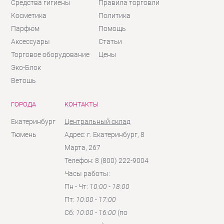
Средства гигиены
Правила торговли
Косметика
Политика
Парфюм
Помощь
Аксессуары
Статьи
Торговое оборудование
Цены
Эко-Блок
Ветошь
ГОРОДА
КОНТАКТЫ
Екатеринбург
Центральный склад
Тюмень
Адрес: г. Екатеринбург, 8
Марта, 267
Телефон: 8 (800) 222-9004
Часы работы:
Пн - Чт:
10:00 - 18:00
Пт:
10:00 - 17:00
Сб:
10:00 - 16:00
(по