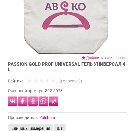
Добавить в избранное
PASSION GOLD PROF UNIVERSAL ГЕЛЬ УНИВЕРСАЛ 4
L
Рейтинг:
(голосов:
0
)
Основной артикул:
302-5078
Производитель:
Zalchem
Единицы измерения
Шт