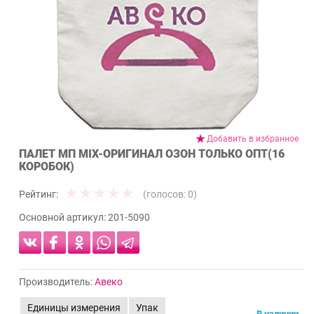
Добавить в избранное
ПАЛЕТ МП MIX-ОРИГИНАЛ ОЗОН ТОЛЬКО ОПТ(16
КОРОБОК)
Рейтинг:
(голосов:
0
)
Основной артикул:
201-5090
Производитель:
Авеко
Единицы измерения
Упак
В наличии