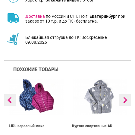
Доставка
по России и СНГ. По
г. Екатеринбург
при
заказе от 10 т.р. и до ТК - бесплатна.
Ближайшая отгрузка до ТК: Воскресенье
09.08.2026
ПОХОЖИЕ ТОВАРЫ
LIDL взрослый микс
Куртки спортивные AD