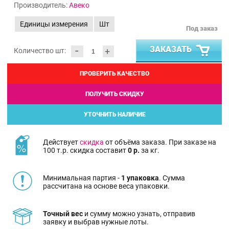
Производитель:
Авеко
Единицы измерения
Шт
Под заказ
-
ЗАКАЗАТЬ
+
Количество шт:
ПРОВЕРИТЬ КАЧЕСТВО
ПОЛУЧИТЬ СКИДКУ
УТОЧНИТЬ НАЛИЧИЕ
Действует
скидка
от объёма заказа. При заказе на
100 т.р. скидка составит
0 р.
за кг.
Минимальная партия -
1 упаковка
. Сумма
рассчитана на основе веса упаковки.
Точный вес
и сумму можно узнать, отправив
заявку и выбрав нужные лоты.