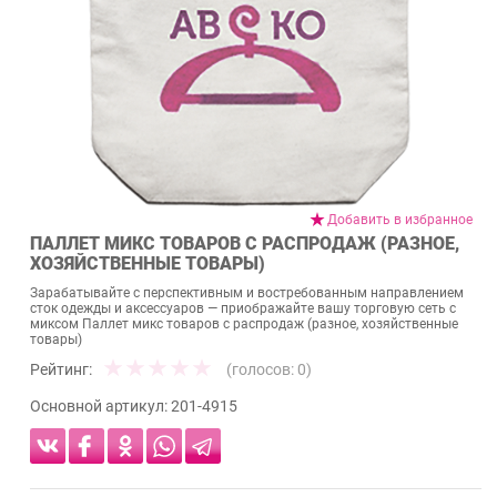
Добавить в избранное
ПАЛЛЕТ МИКС ТОВАРОВ С РАСПРОДАЖ (РАЗНОЕ,
ХОЗЯЙСТВЕННЫЕ ТОВАРЫ)
Зарабатывайте с перспективным и востребованным направлением
сток одежды и аксессуаров — приображайте вашу торговую сеть с
миксом Паллет микс товаров с распродаж (разное, хозяйственные
товары)
Рейтинг:
(голосов:
0
)
Основной артикул:
201-4915