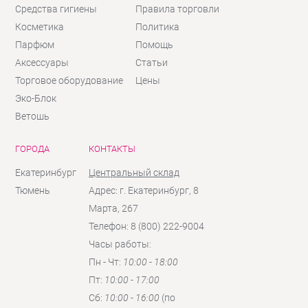
Средства гигиены
Правила торговли
Косметика
Политика
Парфюм
Помощь
Аксессуары
Статьи
Торговое оборудование
Цены
Эко-Блок
Ветошь
ГОРОДА
КОНТАКТЫ
Екатеринбург
Центральный склад
Тюмень
Адрес: г. Екатеринбург, 8
Марта, 267
Телефон: 8 (800) 222-9004
Часы работы:
Пн - Чт:
10:00 - 18:00
Пт:
10:00 - 17:00
Сб:
10:00 - 16:00
(по