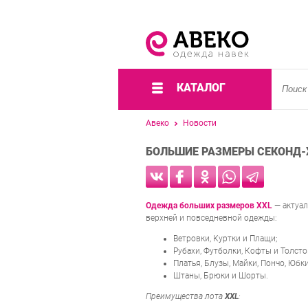
КАТАЛОГ
Авеко
Новости
БОЛЬШИЕ РАЗМЕРЫ СЕКОНД-
Одежда больших размеров XXL
— актуал
верхней и повседневной одежды:
Ветровки, Куртки и Плащи;
Рубахи, Футболки, Кофты и Толсто
Платья, Блузы, Майки, Пончо, Юбки
Штаны, Брюки и Шорты.
Преимущества лота
XXL
: