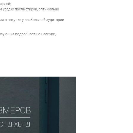
телей;
 усадку после стирки, оптимально
ия о покупке у наибольшей аудитории
ресующие подробности о наличии,