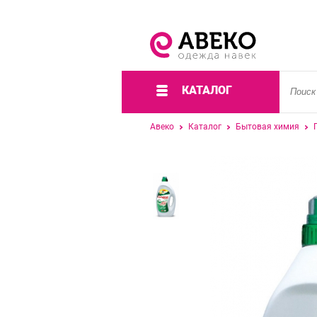
КАТАЛОГ
Авеко
Каталог
Бытовая химия