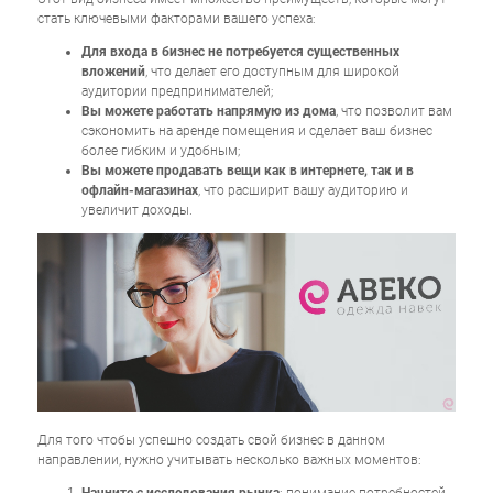
стать ключевыми факторами вашего успеха:
Для входа в бизнес не потребуется существенных
вложений
, что делает его доступным для широкой
аудитории предпринимателей;
Вы можете работать напрямую из дома
, что позволит вам
сэкономить на аренде помещения и сделает ваш бизнес
более гибким и удобным;
Вы можете продавать вещи как в интернете, так и в
офлайн-магазинах
, что расширит вашу аудиторию и
увеличит доходы.
Для того чтобы успешно создать свой бизнес в данном
направлении, нужно учитывать несколько важных моментов: