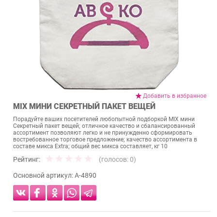
Добавить в избранное
MIX МИНИ СЕКРЕТНЫЙ ПАКЕТ ВЕЩЕЙ
Порадуйте ваших посетителей любопытной подборкой MIX мини
Секретный пакет вещей; отличное качество и сбалансированный
ассортимент позволяют легко и не принужденно сформировать
востребованное торговое предложение; качество ассортимента в
составе микса Extra; общий вес микса составляет, кг 10
Рейтинг:
(голосов:
0
)
Основной артикул:
А-4890