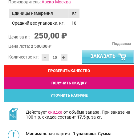
Производитель:
Авеко-Москва
Единицы измерения
Кг
Средний вес упаковки, кг.
10
250,00 ₽
Цена за кг:
Под заказ
Цена лота:
2 500,00 ₽
-
ЗАКАЗАТЬ
+
Количество кг:
ПРОВЕРИТЬ КАЧЕСТВО
ПОЛУЧИТЬ СКИДКУ
УТОЧНИТЬ НАЛИЧИЕ
Действует
скидка
от объёма заказа. При заказе на
100 т.р. скидка составит
17.5 р.
за кг.
Минимальная партия -
1 упаковка
. Сумма