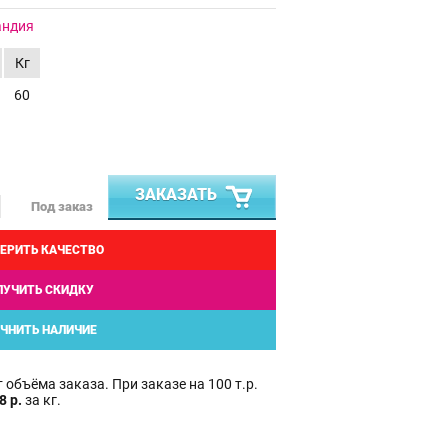
андия
Кг
60
ЗАКАЗАТЬ
Под заказ
ЕРИТЬ КАЧЕСТВО
ЛУЧИТЬ СКИДКУ
ЧНИТЬ НАЛИЧИЕ
 объёма заказа. При заказе на 100 т.р.
8 р.
за кг.