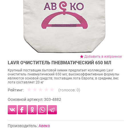
Добавить в избранное
LAVR ОЧИСТИТЕЛЬ ПНЕВМАТИЧЕСКИЙ 650 МЛ
Крупный поставщик бытовой химии предлагает коллекцию Lavr
очиститель пневматический 650 мл; высокоэффективные формулы
являются основой средств; поставщик лота Европа; в среднем, вес
лота составляет 20 кг
Рейтинг:
(голосов:
0
)
Основной артикул:
303-4882
Производитель:
Авеко