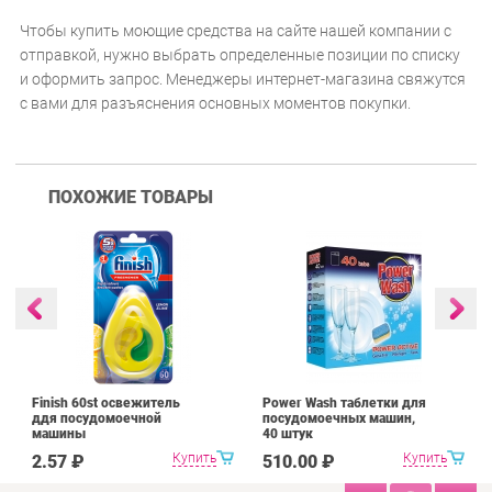
Чтобы купить моющие средства на сайте нашей компании с
отправкой, нужно выбрать определенные позиции по списку
и оформить запрос. Менеджеры интернет-магазина свяжутся
с вами для разъяснения основных моментов покупки.
ПОХОЖИЕ ТОВАРЫ
Finish 60st освежитель
Power Wash таблетки для
ддя посудомоечной
посудомоечных машин,
машины
40 штук
Купить
Купить
2.57 ₽
510.00 ₽