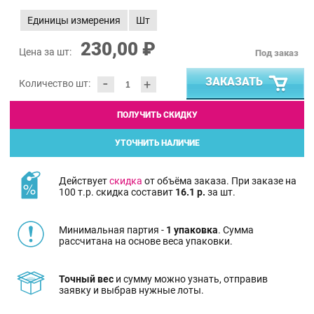
Единицы измерения
Шт
230,00 ₽
Цена за шт:
Под заказ
-
ЗАКАЗАТЬ
+
Количество шт:
ПОЛУЧИТЬ СКИДКУ
УТОЧНИТЬ НАЛИЧИЕ
Действует
скидка
от объёма заказа. При заказе на
100 т.р. скидка составит
16.1 р.
за шт.
Минимальная партия -
1 упаковка
. Сумма
рассчитана на основе веса упаковки.
Точный вес
и сумму можно узнать, отправив
заявку и выбрав нужные лоты.