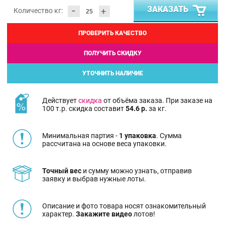
-
ЗАКАЗАТЬ
+
Количество кг:
ПРОВЕРИТЬ КАЧЕСТВО
ПОЛУЧИТЬ СКИДКУ
УТОЧНИТЬ НАЛИЧИЕ
Действует
скидка
от объёма заказа. При заказе на
100 т.р. скидка составит
54.6 р.
за кг.
Минимальная партия -
1 упаковка
. Сумма
рассчитана на основе веса упаковки.
Точный вес
и сумму можно узнать, отправив
заявку и выбрав нужные лоты.
Описание и фото товара носят ознакомительный
характер.
Закажите видео
лотов!