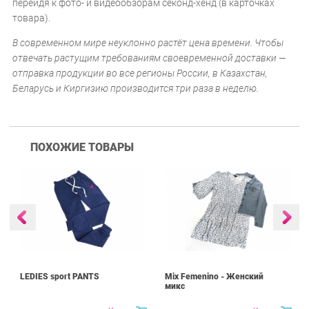
перейдя к фото- и видеообзорам секонд-хенд (в карточках
товара).
В современном мире неуклонно растёт цена времени. Чтобы
отвечать растущим требованиям своевременной доставки —
отправка продукции во все регионы России, в Казахстан,
Беларусь и Киргизию производится три раза в неделю.
ПОХОЖИЕ ТОВАРЫ
LEDIES sport PANTS
Mix Femenino - Женский
микс