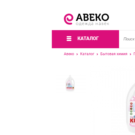
КАТАЛОГ
Авеко
Каталог
Бытовая химия