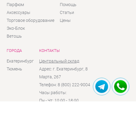
Парфюм
Помощь
Аксессуары
Статьи
Торговое оборудование
Цены
Эко-Блок
Ветошь
ГОРОДА
КОНТАКТЫ
Екатеринбург
Центральный склад
Тюмень
Адрес: г. Екатеринбург, 8
Марта, 267
Телефон: 8 (800) 222-9004
Часы работы:
Пн - Чт:
10:00 - 18:00
Пт:
10:00 - 17:00
Сб:
10:00 - 16:00
(по
предзаказу)
Вc:
выходной