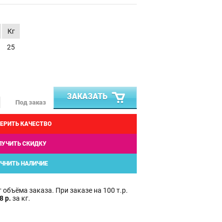
Кг
25
ЗАКАЗАТЬ
Под заказ
ЕРИТЬ КАЧЕСТВО
ЛУЧИТЬ СКИДКУ
ЧНИТЬ НАЛИЧИЕ
 объёма заказа. При заказе на 100 т.р.
8 р.
за кг.