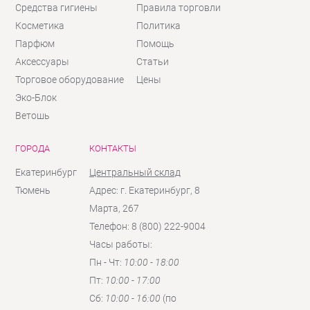
Средства гигиены
Правила торговли
Косметика
Политика
Парфюм
Помощь
Аксессуары
Статьи
Торговое оборудование
Цены
Эко-Блок
Ветошь
ГОРОДА
КОНТАКТЫ
Екатеринбург
Центральный склад
Тюмень
Адрес: г. Екатеринбург, 8
Марта, 267
Телефон: 8 (800) 222-9004
Часы работы:
Пн - Чт:
10:00 - 18:00
Пт:
10:00 - 17:00
Сб:
10:00 - 16:00
(по