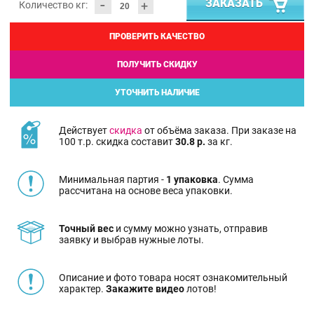
-
ЗАКАЗАТЬ
+
Количество кг:
ПРОВЕРИТЬ КАЧЕСТВО
ПОЛУЧИТЬ СКИДКУ
УТОЧНИТЬ НАЛИЧИЕ
Действует
скидка
от объёма заказа. При заказе на
100 т.р. скидка составит
30.8 р.
за кг.
Минимальная партия -
1 упаковка
. Сумма
рассчитана на основе веса упаковки.
Точный вес
и сумму можно узнать, отправив
заявку и выбрав нужные лоты.
Описание и фото товара носят ознакомительный
характер.
Закажите видео
лотов!