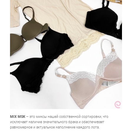
MIX MSK
– это миксы нашей собственной сортировки, что
исключает наличие значительного брака и обеспечивает
равномерное и актуальное наполнение каждого лота.