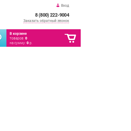
Вход
8 (800) 222-9004
Заказать обратный звонок
В корзине
товаров:
0
на сумму:
0
р.