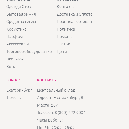
Одежда Сток
Контакты
Бытовая химия
Доставка и Оплата
Средства гигиены
Правила торговли
Косметика
Политика
Парфюм
Помощь
Аксессуары
Статьи
Торговое оборудование
Цены
Эко-Блок
Ветошь
ГОРОДА
КОНТАКТЫ
Екатеринбург
Центральный склад
Тюмень
Адрес: г. Екатеринбург, 8
Марта, 267
Телефон: 8 (800) 222-9004
Часы работы:
Пн - Чт:
10:00 - 18:00