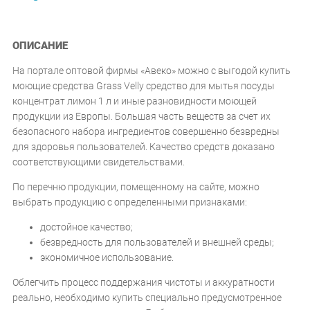
ОПИСАНИЕ
На портале оптовой фирмы «Авеко» можно с выгодой купить
моющие средства Grass Velly средство для мытья посуды
концентрат лимон 1 л и иные разновидности моющей
продукции из Европы. Большая часть веществ за счет их
безопасного набора ингредиентов совершенно безвредны
для здоровья пользователей. Качество средств доказано
соответствующими свидетельствами.
По перечню продукции, помещенному на сайте, можно
выбрать продукцию с определенными признаками:
достойное качество;
безвредность для пользователей и внешней среды;
экономичное использование.
Облегчить процесс поддержания чистоты и аккуратности
реально, необходимо купить специально предусмотренное