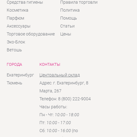
Средства гигиены
Правила торговли
Косметика
Политика
Парфюм
Помощь
Аксессуары
Статьи
Торговое оборудование
Цены
Эко-Блок
Ветошь
ГОРОДА
КОНТАКТЫ
Екатеринбург
Центральный склад
Тюмень
Адрес: г. Екатеринбург, 8
Марта, 267
Телефон: 8 (800) 222-9004
Часы работы:
Пн - Чт:
10:00 - 18:00
Пт:
10:00 - 17:00
Сб:
10:00 - 16:00
(по