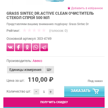
Добавить в избранное
GRASS SINTEC DR.ACTIVE CLEAN ОЧИСТИТЕЛЬ
СТЕКОЛ СПРЕЙ 500 МЛ
Представляем вашему вниманию подборку: Grass Sintec Dr
Рейтинг:
(голосов:
0
)
Основной артикул:
303-4749
Производитель:
Авеко
Единицы измерения
Шт
110,00 ₽
Цена за шт:
Под заказ
-
ЗАКАЗАТЬ
+
Количество шт:
ПОЛУЧИТЬ СКИДКУ