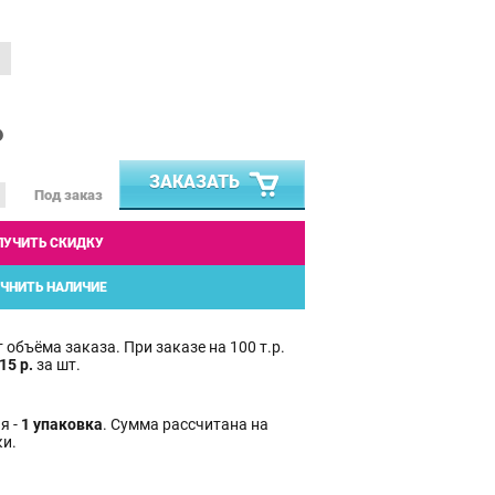
₽
ЗАКАЗАТЬ
Под заказ
ЛУЧИТЬ СКИДКУ
ЧНИТЬ НАЛИЧИЕ
 объёма заказа. При заказе на 100 т.р.
15 р.
за шт.
я -
1 упаковка
. Сумма рассчитана на
ки.