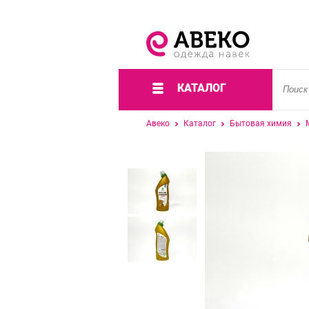
КАТАЛОГ
Авеко
Каталог
Бытовая химия