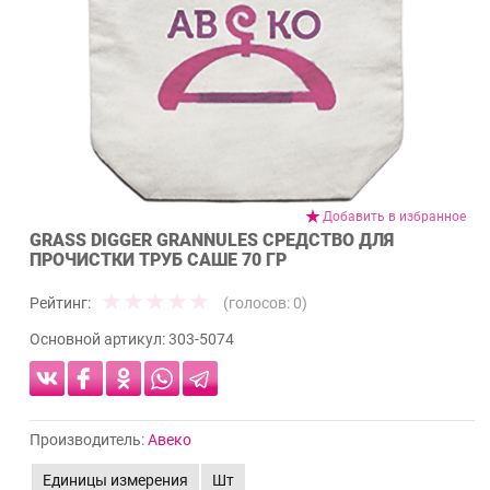
Добавить в избранное
GRASS DIGGER GRANNULES СРЕДСТВО ДЛЯ
ПРОЧИСТКИ ТРУБ САШЕ 70 ГР
Рейтинг:
(голосов:
0
)
Основной артикул:
303-5074
Производитель:
Авеко
Единицы измерения
Шт