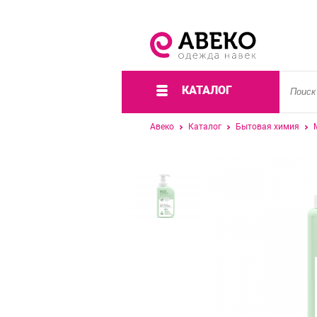
КАТАЛОГ
Авеко
Каталог
Бытовая химия