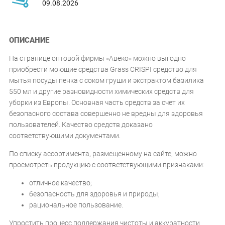
09.08.2026
ОПИСАНИЕ
На странице оптовой фирмы «Авеко» можно выгодно
приобрести моющие средства Grass CRISPI средство для
мытья посуды пенка с соком груши и экстрактом базилика
550 мл и другие разновидности химических средств для
уборки из Европы. Основная часть средств за счет их
безопасного состава совершенно не вредны для здоровья
пользователей. Качество средств доказано
соответствующими документами.
По списку ассортимента, размещенному на сайте, можно
просмотреть продукцию с соответствующими признаками:
отличное качество;
безопасность для здоровья и природы;
рациональное пользование.
Упростить процесс поддержания чистоты и аккуратности