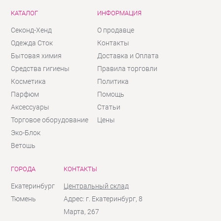
КАТАЛОГ
ИНФОРМАЦИЯ
Секонд-Хенд
О продавце
Одежда Сток
Контакты
Бытовая химия
Доставка и Оплата
Средства гигиены
Правила торговли
Косметика
Политика
Парфюм
Помощь
Аксессуары
Статьи
Торговое оборудование
Цены
Эко-Блок
Ветошь
ГОРОДА
КОНТАКТЫ
Екатеринбург
Центральный склад
Тюмень
Адрес: г. Екатеринбург, 8
Марта, 267