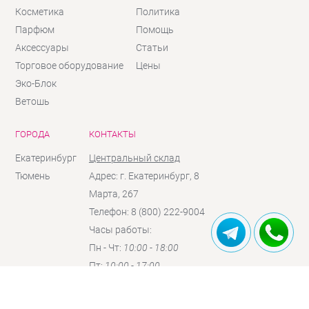
Косметика
Политика
Парфюм
Помощь
Аксессуары
Статьи
Торговое оборудование
Цены
Эко-Блок
Ветошь
ГОРОДА
КОНТАКТЫ
Екатеринбург
Центральный склад
Тюмень
Адрес: г. Екатеринбург, 8
Марта, 267
Телефон: 8 (800) 222-9004
Часы работы:
Пн - Чт:
10:00 - 18:00
Пт:
10:00 - 17:00
Сб:
10:00 - 16:00
(по
предзаказу)