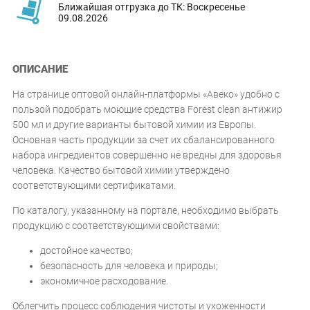
Ближайшая отгрузка до ТК: Воскресенье
09.08.2026
ОПИСАНИЕ
На странице оптовой онлайн-платформы «Авеко» удобно с
пользой подобрать моющие средства Forest clean антижир
500 мл и другие варианты бытовой химии из Европы.
Основная часть продукции за счет их сбалансированного
набора ингредиентов совершенно не вредны для здоровья
человека. Качество бытовой химии утверждено
соответствующими сертификатами.
По каталогу, указанному на портале, необходимо выбрать
продукцию с соответствующими свойствами:
достойное качество;
безопасность для человека и природы;
экономичное расходование.
Облегчить процесс соблюдения чистоты и ухоженности