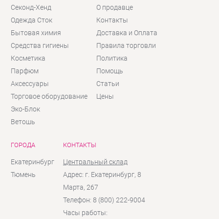
Секонд-Хенд
О продавце
Одежда Сток
Контакты
Бытовая химия
Доставка и Оплата
Средства гигиены
Правила торговли
Косметика
Политика
Парфюм
Помощь
Аксессуары
Статьи
Торговое оборудование
Цены
Эко-Блок
Ветошь
ГОРОДА
КОНТАКТЫ
Екатеринбург
Центральный склад
Тюмень
Адрес: г. Екатеринбург, 8
Марта, 267
Телефон: 8 (800) 222-9004
Часы работы: