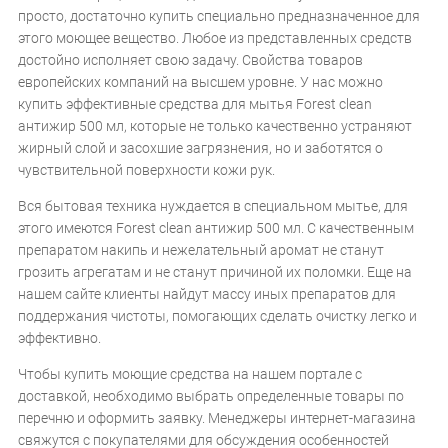
просто, достаточно купить специально предназначенное для
этого моющее вещество. Любое из представленных средств
достойно исполняет свою задачу. Свойства товаров
европейских компаний на высшем уровне. У нас можно
купить эффективные средства для мытья Forest clean
антижир 500 мл, которые не только качественно устраняют
жирный слой и засохшие загрязнения, но и заботятся о
чувствительной поверхности кожи рук.
Вся бытовая техника нуждается в специальном мытье, для
этого имеются Forest clean антижир 500 мл. С качественным
препаратом накипь и нежелательный аромат не станут
грозить агрегатам и не станут причиной их поломки. Еще на
нашем сайте клиенты найдут массу иных препаратов для
поддержания чистоты, помогающих сделать очистку легко и
эффективно.
Чтобы купить моющие средства на нашем портале с
доставкой, необходимо выбрать определенные товары по
перечню и оформить заявку. Менеджеры интернет-магазина
свяжутся с покупателями для обсуждения особенностей