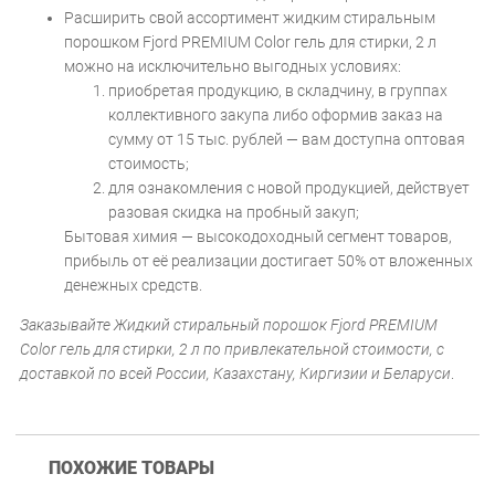
Расширить свой ассортимент жидким стиральным
порошком Fjord PREMIUM Color гель для стирки, 2 л
можно на исключительно выгодных условиях:
приобретая продукцию, в складчину, в группах
коллективного закупа либо оформив заказ на
сумму от 15 тыс. рублей — вам доступна оптовая
стоимость;
для ознакомления с новой продукцией, действует
разовая скидка на пробный закуп;
Бытовая химия — высокодоходный сегмент товаров,
прибыль от её реализации достигает 50% от вложенных
денежных средств.
Заказывайте Жидкий стиральный порошок Fjord PREMIUM
Color гель для стирки, 2 л по привлекательной стоимости, с
доставкой по всей России, Казахстану, Киргизии и Беларуси
.
ПОХОЖИЕ ТОВАРЫ