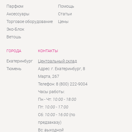
Парфюм
Помощь
Аксессуары
Статьи
Торговое оборудование
Цены
Эко-Блок
Ветошь
ГОРОДА
КОНТАКТЫ
Екатеринбург
Центральный склад
Тюмень
Адрес: г. Екатеринбург, 8
Марта, 267
Телефон: 8 (800) 222-9004
Часы работы:
Пн - Чт:
10:00 - 18:00
Пт:
10:00 - 17:00
Сб:
10:00 - 16:00
(по
предзаказу)
Вc:
выходной