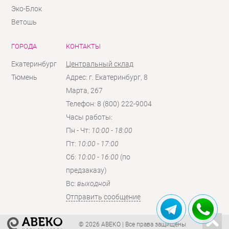
Эко-Блок
Ветошь
ГОРОДА
КОНТАКТЫ
Екатеринбург
Центральный склад
Тюмень
Адрес: г. Екатеринбург, 8
Марта, 267
Телефон: 8 (800) 222-9004
Часы работы:
Пн - Чт:
10:00 - 18:00
Пт:
10:00 - 17:00
Сб:
10:00 - 16:00
(по
предзаказу)
Вc:
выходной
Отправить сообщение
© 2026 АВЕКО
| Все права защищены