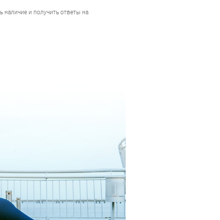
ь наличие и получить ответы на