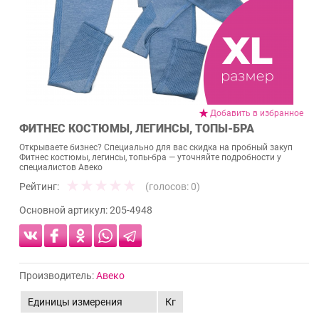
Добавить в избранное
ФИТНЕС КОСТЮМЫ, ЛЕГИНСЫ, ТОПЫ-БРА
Открываете бизнес? Специально для вас скидка на пробный закуп
Фитнес костюмы, легинсы, топы-бра — уточняйте подробности у
специалистов Авеко
Рейтинг:
(голосов:
0
)
Основной артикул:
205-4948
Производитель:
Авеко
Единицы измерения
Кг