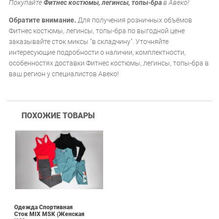
Покупайте
Фитнес костюмы, легинсы, топы-бра
в Авеко!
Обратите внимание.
Для получения розничных объёмов
Фитнес костюмы, легинсы, топы-бра по выгодной цене
заказывайте сток миксы "в складчину". Уточняйте
интересующие подробности о наличии, комплектности,
особенностях доставки Фитнес костюмы, легинсы, топы-бра в
ваш регион у специалистов Авеко!
ПОХОЖИЕ ТОВАРЫ
Одежда Спортивная
Сток MIX MSK (Женская