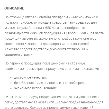
ОПИСАНИЕ
На странице оптовой онлайн-платформы «Авеко» можно с
пользой приобрести моющие средства Fairy средство для
мытья посуды Апельсин, 650 мл и разнообразные
разновидности моющей продукции из Европы. Большая часть
продукции за счет их экологичного подбора компонентов
совершенно безвредны для здоровья пользователей.
Качество средств подтверждено соответствующими
свидетельствами.
По перечню продукции, помещенному на странице,
необходимо просмотреть продукцию с такими признаками:
достойное качество;
безобидность для человека и внешней среды;
экономное использование.
Облегчить процедуру поддержания чистоты и ухоженности
легко, достаточно заказать специально предназначенное для
этого средство. Каждое из предлагаемых нами изделий