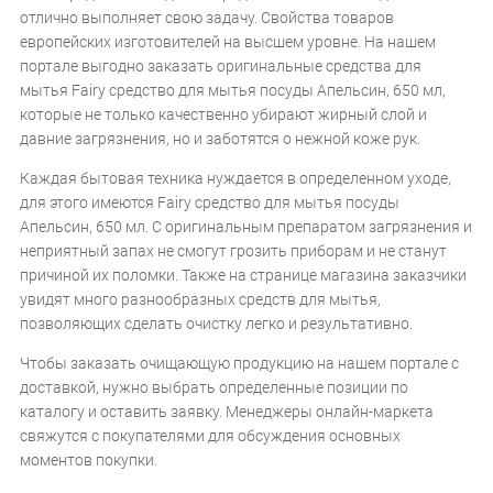
отлично выполняет свою задачу. Свойства товаров
европейских изготовителей на высшем уровне. На нашем
портале выгодно заказать оригинальные средства для
мытья Fairy средство для мытья посуды Апельсин, 650 мл,
которые не только качественно убирают жирный слой и
давние загрязнения, но и заботятся о нежной коже рук.
Каждая бытовая техника нуждается в определенном уходе,
для этого имеются Fairy средство для мытья посуды
Апельсин, 650 мл. С оригинальным препаратом загрязнения и
неприятный запах не смогут грозить приборам и не станут
причиной их поломки. Также на странице магазина заказчики
увидят много разнообразных средств для мытья,
позволяющих сделать очистку легко и результативно.
Чтобы заказать очищающую продукцию на нашем портале с
доставкой, нужно выбрать определенные позиции по
каталогу и оставить заявку. Менеджеры онлайн-маркета
свяжутся с покупателями для обсуждения основных
моментов покупки.