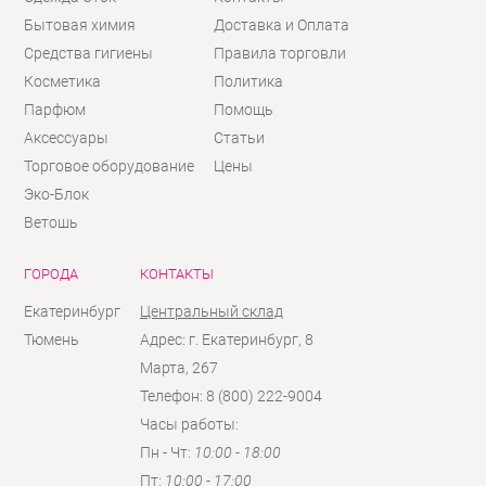
Бытовая химия
Доставка и Оплата
Средства гигиены
Правила торговли
Косметика
Политика
Парфюм
Помощь
Аксессуары
Статьи
Торговое оборудование
Цены
Эко-Блок
Ветошь
ГОРОДА
КОНТАКТЫ
Екатеринбург
Центральный склад
Тюмень
Адрес: г. Екатеринбург, 8
Марта, 267
Телефон: 8 (800) 222-9004
Часы работы:
Пн - Чт:
10:00 - 18:00
Пт:
10:00 - 17:00