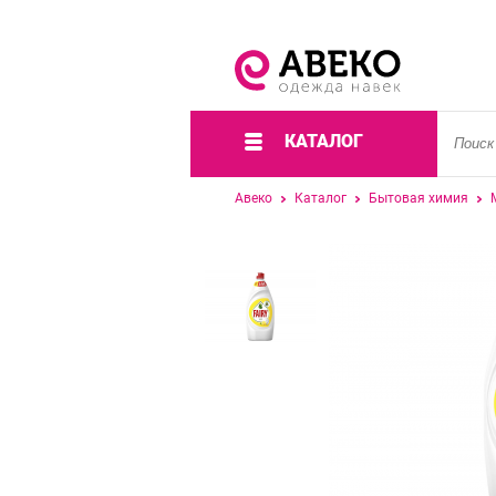
КАТАЛОГ
Авеко
Каталог
Бытовая химия