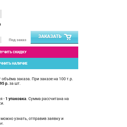
₽
ЗАКАЗАТЬ
Под заказ
ЛУЧИТЬ СКИДКУ
ЧНИТЬ НАЛИЧИЕ
 объёма заказа. При заказе на 100 т.р.
95 р.
за шт.
я -
1 упаковка
. Сумма рассчитана на
ки.
 можно узнать, отправив заявку и
ы.