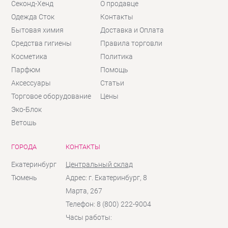
Секонд-Хенд
О продавце
Одежда Сток
Контакты
Бытовая химия
Доставка и Оплата
Средства гигиены
Правила торговли
Косметика
Политика
Парфюм
Помощь
Аксессуары
Статьи
Торговое оборудование
Цены
Эко-Блок
Ветошь
ГОРОДА
КОНТАКТЫ
Екатеринбург
Центральный склад
Тюмень
Адрес: г. Екатеринбург, 8
Марта, 267
Телефон: 8 (800) 222-9004
Часы работы: