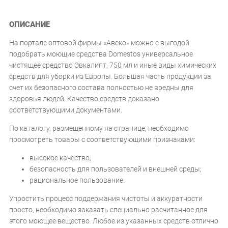
ОПИСАНИЕ
На портале оптовой фирмы «Авеко» можно с выгодой
подобрать моющие средства Domestos универсальное
чистящее средство Эвкалипт, 750 мл и иные виды химических
средств для уборки из Европы. Большая часть продукции за
счет их безопасного состава полностью не вредны для
здоровья людей. Качество средств доказано
соответствующими документами.
По каталогу, размещенному на странице, необходимо
просмотреть товары с соответствующими признаками:
высокое качество;
безопасность для пользователей и внешней среды;
рациональное пользование.
Упростить процесс поддержания чистоты и аккуратности
просто, необходимо заказать специально расчитанное для
этого моющее вещество. Любое из указанных средств отлично