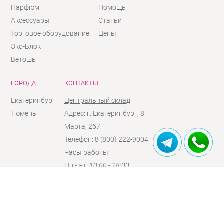
Парфюм
Помощь
Аксессуары
Статьи
Торговое оборудование
Цены
Эко-Блок
Ветошь
ГОРОДА
КОНТАКТЫ
Екатеринбург
Центральный склад
Тюмень
Адрес: г. Екатеринбург, 8
Марта, 267
Телефон: 8 (800) 222-9004
Часы работы:
Пн - Чт:
10:00 - 18:00
Пт:
10:00 - 17:00
Сб:
10:00 - 16:00
(по
предзаказу)
Вc:
выходной