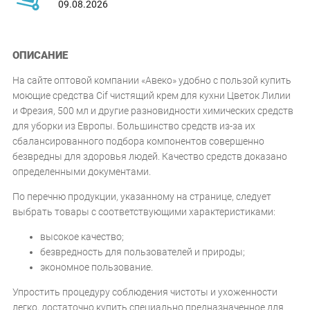
09.08.2026
ОПИСАНИЕ
На сайте оптовой компании «Авеко» удобно с пользой купить
моющие средства Cif чистящий крем для кухни Цветок Лилии
и Фрезия, 500 мл и другие разновидности химических средств
для уборки из Европы. Большинство средств из-за их
сбалансированного подбора компонентов совершенно
безвредны для здоровья людей. Качество средств доказано
определенными документами.
По перечню продукции, указанному на странице, следует
выбрать товары с соответствующими характеристиками:
высокое качество;
безвредность для пользователей и природы;
экономное пользование.
Упростить процедуру соблюдения чистоты и ухоженности
легко, достаточно купить специально предназначенное для