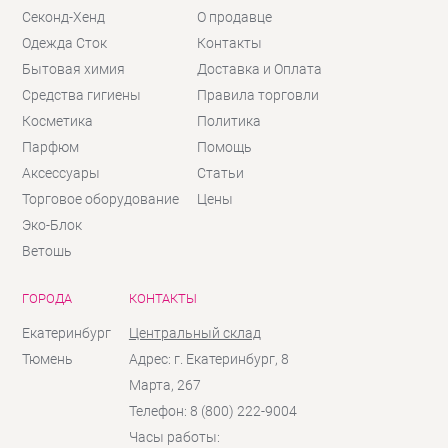
Секонд-Хенд
О продавце
Одежда Сток
Контакты
Бытовая химия
Доставка и Оплата
Средства гигиены
Правила торговли
Косметика
Политика
Парфюм
Помощь
Аксессуары
Статьи
Торговое оборудование
Цены
Эко-Блок
Ветошь
ГОРОДА
КОНТАКТЫ
Екатеринбург
Центральный склад
Тюмень
Адрес: г. Екатеринбург, 8
Марта, 267
Телефон: 8 (800) 222-9004
Часы работы: