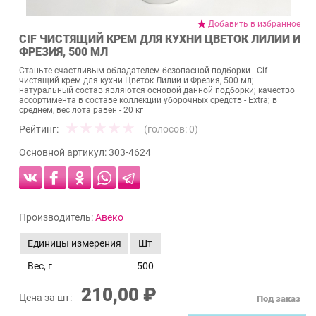
Добавить в избранное
CIF ЧИСТЯЩИЙ КРЕМ ДЛЯ КУХНИ ЦВЕТОК ЛИЛИИ И
ФРЕЗИЯ, 500 МЛ
Станьте счастливым обладателем безопасной подборки - Cif
чистящий крем для кухни Цветок Лилии и Фрезия, 500 мл;
натуральный состав являются основой данной подборки; качество
ассортимента в составе коллекции уборочных средств - Extra; в
среднем, вес лота равен - 20 кг
Рейтинг:
(голосов:
0
)
Основной артикул:
303-4624
Производитель:
Авеко
Единицы измерения
Шт
Вес, г
500
210,00 ₽
Цена за шт:
Под заказ