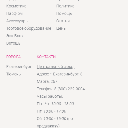
Косметика
Политика
Парфюм
Помощь
Аксессуары
Статьи
Торговое оборудование
Цены
Эко-Блок
Ветошь
ГОРОДА
КОНТАКТЫ
Екатеринбург
Центральный склад
Тюмень
Адрес: г. Екатеринбург, 8
Марта, 267
Телефон: 8 (800) 222-9004
Часы работы:
Пн - Чт:
10:00 - 18:00
Пт:
10:00 - 17:00
Сб:
10:00 - 16:00
(по
предзаказу)