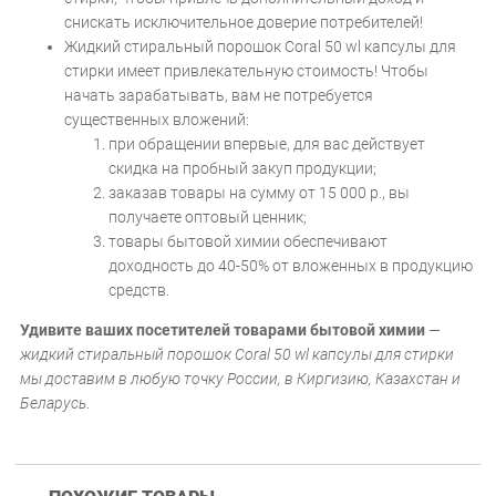
снискать исключительное доверие потребителей!
Жидкий стиральный порошок Coral 50 wl капсулы для
стирки имеет привлекательную стоимость! Чтобы
начать зарабатывать, вам не потребуется
существенных вложений:
при обращении впервые, для вас действует
скидка на пробный закуп продукции;
заказав товары на сумму от 15 000 р., вы
получаете оптовый ценник;
товары бытовой химии обеспечивают
доходность до 40-50% от вложенных в продукцию
средств.
Удивите ваших посетителей товарами бытовой химии
—
жидкий стиральный порошок Coral 50 wl капсулы для стирки
мы доставим в любую точку России, в Киргизию, Казахстан и
Беларусь
.