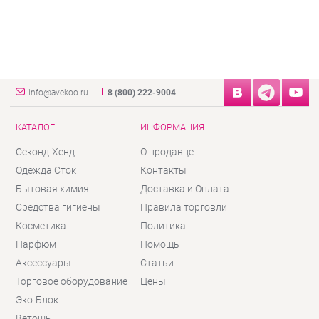
info@avekoo.ru
8 (800) 222-9004
КАТАЛОГ
ИНФОРМАЦИЯ
Секонд-Хенд
О продавце
Одежда Сток
Контакты
Бытовая химия
Доставка и Оплата
Средства гигиены
Правила торговли
Косметика
Политика
Парфюм
Помощь
Аксессуары
Статьи
Торговое оборудование
Цены
Эко-Блок
Ветошь