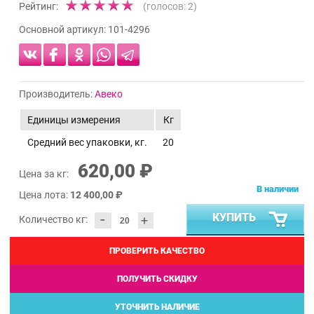
Рейтинг:
(голосов:
2
)
Основной артикул:
101-4296
Производитель:
Авеко
Единицы измерения
Кг
Средний вес упаковки, кг.
20
620,00 ₽
Цена за кг:
В наличии
Цена лота:
12 400,00 ₽
-
КУПИТЬ
+
Количество кг:
ПРОВЕРИТЬ КАЧЕСТВО
ПОЛУЧИТЬ СКИДКУ
УТОЧНИТЬ НАЛИЧИЕ