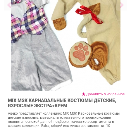
Добавить в избранное
MIX MSK КАРНАВАЛЬНЫЕ КОСТЮМЫ ДЕТСКИЕ,
ВЗРОСЛЫЕ ЭКСТРА+КРЕМ
Авеко представляет коллекцию: MIX MSK Карновальные костюмы
детские, взрослые; материалы естественного происхождения
являются основой данной подборки; качество ассортимента в
составе коллекции: Extra; общий вес микса составляет, кг: 10