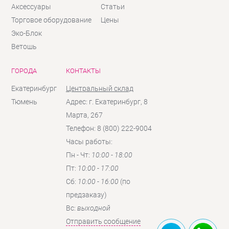
Аксессуары
Статьи
Торговое оборудование
Цены
Эко-Блок
Ветошь
ГОРОДА
КОНТАКТЫ
Екатеринбург
Центральный склад
Тюмень
Адрес: г. Екатеринбург, 8
Марта, 267
Телефон: 8 (800) 222-9004
Часы работы:
Пн - Чт:
10:00 - 18:00
Пт:
10:00 - 17:00
Сб:
10:00 - 16:00
(по
предзаказу)
Вc:
выходной
Отправить сообщение