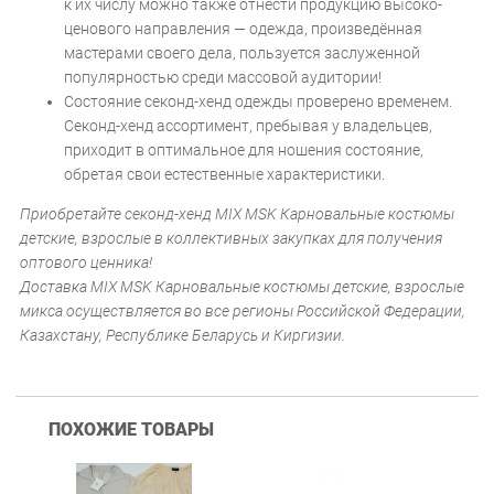
к их числу можно также отнести продукцию высоко-
ценового направления — одежда, произведённая
мастерами своего дела, пользуется заслуженной
популярностью среди массовой аудитории!
Состояние секонд-хенд одежды проверено временем.
Секонд-хенд ассортимент, пребывая у владельцев,
приходит в оптимальное для ношения состояние,
обретая свои естественные характеристики.
Приобретайте секонд-хенд MIX MSK Карновальные костюмы
детские, взрослые в коллективных закупках для получения
оптового ценника!
Доставка MIX MSK Карновальные костюмы детские, взрослые
микса осуществляется во все регионы Российской Федерации,
Казахстану, Республике Беларусь и Киргизии.
ПОХОЖИЕ ТОВАРЫ