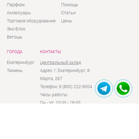
Парфюм
Помощь
Аксессуары
Статьи
Торговое оборудование
Цены
Эко-Блок
Ветошь
ГОРОДА
КОНТАКТЫ
Екатеринбург
Центральный склад
Тюмень
Адрес: г. Екатеринбург, 8
Марта, 267
Телефон: 8 (800) 222-9004
Часы работы:
Пн - Чт:
10:00 - 18:00
Пт:
10:00 - 17:00
Сб:
10:00 - 16:00
(по
предзаказу)
Вc:
выходной